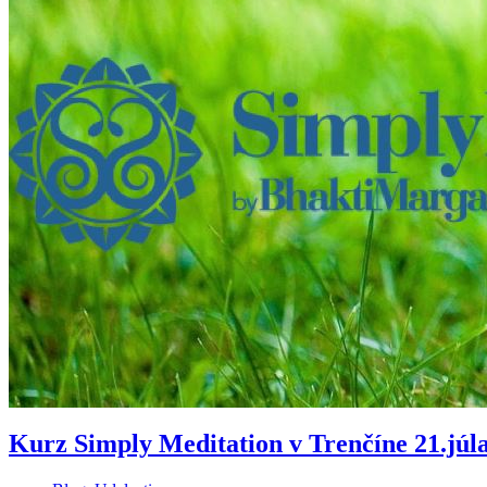
Kurz Simply Meditation v Trenčíne 21.júl