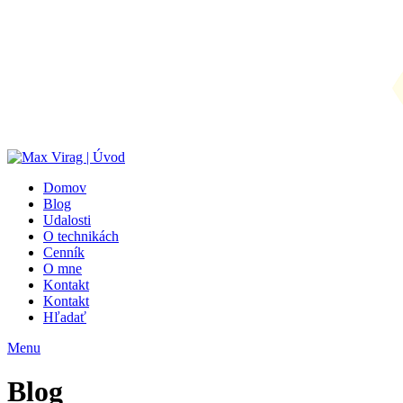
Domov
Blog
Udalosti
O technikách
Cenník
O mne
Kontakt
Kontakt
Hľadať
Menu
Blog