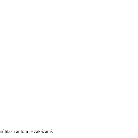
súhlasu autora je zakázané.