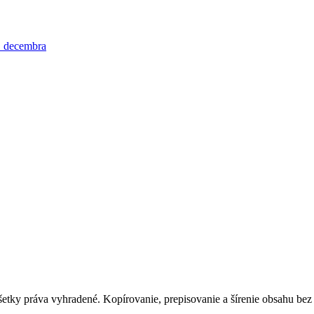
 decembra
tky práva vyhradené. Kopírovanie, prepisovanie a šírenie obsahu bez 