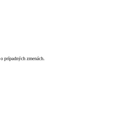
 o prípadných zmenách.