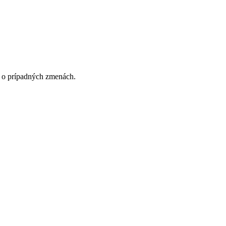
 o prípadných zmenách.