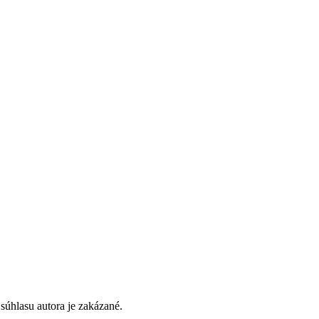
súhlasu autora je zakázané.