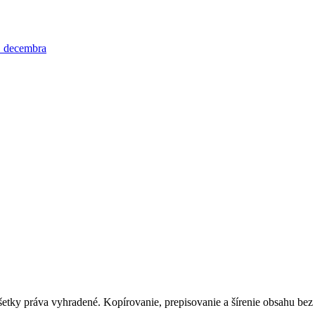
 decembra
tky práva vyhradené. Kopírovanie, prepisovanie a šírenie obsahu bez 