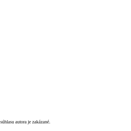
súhlasu autora je zakázané.