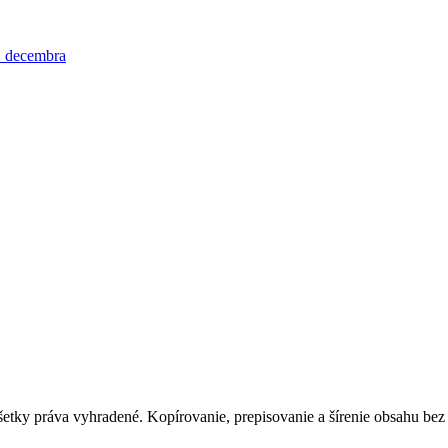
 decembra
tky práva vyhradené. Kopírovanie, prepisovanie a šírenie obsahu bez 