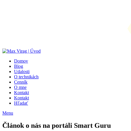
Domov
Blog
Udalosti
O technikách
Cenník
O mne
Kontakt
Kontakt
Hľadať
Menu
Článok o nás na portáli Smart Guru