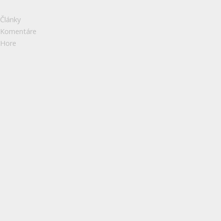
Články
Komentáre
Hore