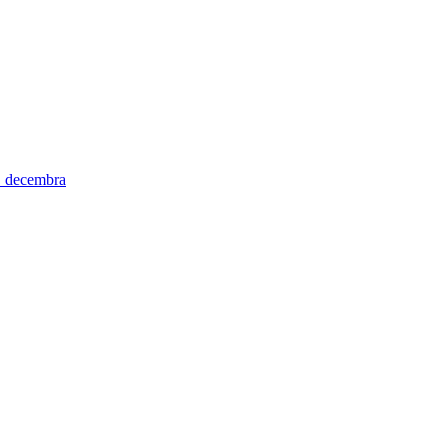
 decembra